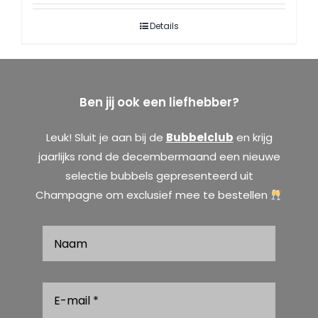
Details
Ben jij ook een liefhebber?
Leuk! Sluit je aan bij de
Bubbelclub
en krijg
jaarlijks rond de decembermaand een nieuwe
selectie bubbels gepresenteerd uit
Champagne om exclusief mee te bestellen