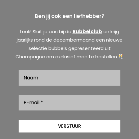
Ben jij ook een liefhebber?
Leuk! Sluit je aan bij de
Bubbelclub
en krijg
jaarlijks rond de decembermaand een nieuwe
selectie bubbels gepresenteerd uit
Champagne om exclusief mee te bestellen
VERSTUUR