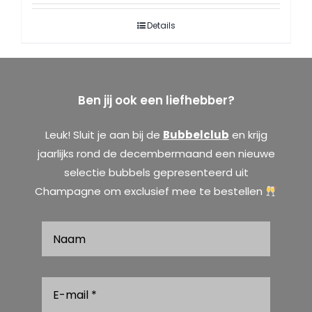
Details
Ben jij ook een liefhebber?
Leuk! Sluit je aan bij de
Bubbelclub
en krijg
jaarlijks rond de decembermaand een nieuwe
selectie bubbels gepresenteerd uit
Champagne om exclusief mee te bestellen