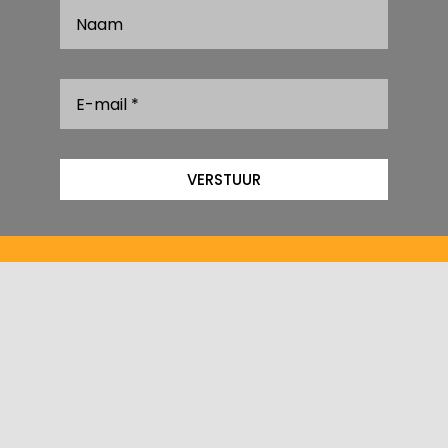
VERSTUUR