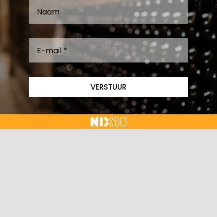
VERSTUUR