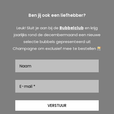
Ben jij ook een liefhebber?
Leuk! Sluit je aan bij de
Bubbelclub
en krijg
jaarlijks rond de decembermaand een nieuwe
selectie bubbels gepresenteerd uit
Champagne om exclusief mee te bestellen
VERSTUUR