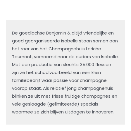
De goedlachse Benjamin & altijd vriendelijke en
goed georganiseerde Isabelle staan samen aan
het roer van het Champagnehuis Leriche
Tournant, vernoemd naar de ouders van Isabelle.
Met een productie van slechts 35.000 flessen
zijn ze het schoolvoorbeeld van een klein
familiebedrijf waar passie voor champagne
voorop staat. Als relatief jong champagnehuis
blinken ze uit met frisse fruitige champagnes en
vele geslaagde (gelimiteerde) specials
waarmee ze zich blijven uitdagen te innoveren.